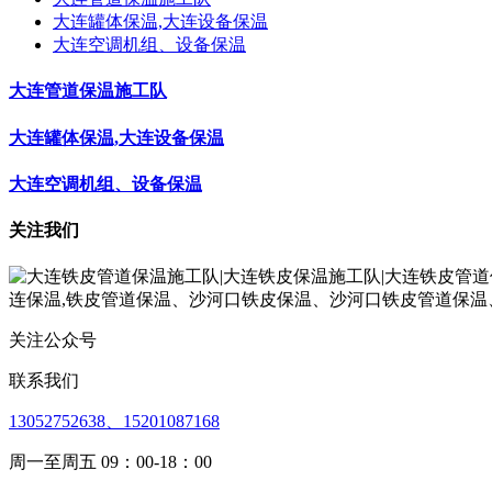
大连罐体保温,大连设备保温
大连空调机组、设备保温
大连管道保温施工队
大连罐体保温,大连设备保温
大连空调机组、设备保温
关注我们
关注公众号
联系我们
13052752638、15201087168
周一至周五 09：00-18：00