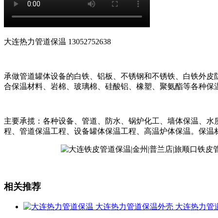
大连热力管道保温 13052752638
承做管道罐体设备的白铁、铝板、不锈钢和不锈铁、白铁外皮
合保温材料、岩棉、玻璃棉、硅酸铝、橡塑、聚氨酯等各种保
主要承揽：各种设备、管道、防水、锅炉化工、墙体保温、水
程、管道保温工程、设备罐体保温工程、高温炉体保温。保温
相关推荐