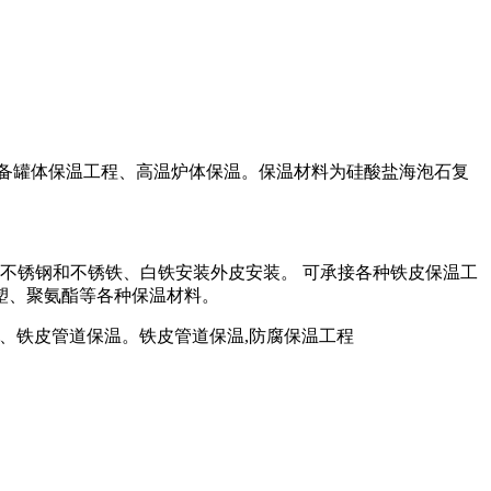
备罐体保温工程、高温炉体保温。保温材料为硅酸盐海泡石复
不锈钢和不锈铁、白铁安装外皮安装。 可承接各种铁皮保温工
塑、聚氨酯等各种保温材料。