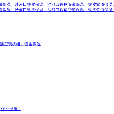
连空调机组、设备保温