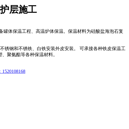
保护层施工
备罐体保温工程、高温炉体保温。保温材料为硅酸盐海泡石复
不锈钢和不锈铁、白铁安装外皮安装。 可承接各种铁皮保温工
塑、聚氨酯等各种保温材料。
0108168