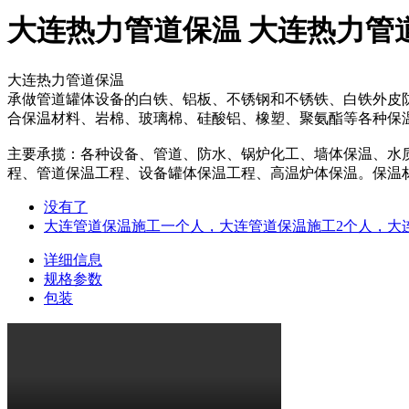
大连热力管道保温 大连热力管
大连热力管道保温
承做管道罐体设备的白铁、铝板、不锈钢和不锈铁、白铁外皮
合保温材料、岩棉、玻璃棉、硅酸铝、橡塑、聚氨酯等各种保
主要承揽：各种设备、管道、防水、锅炉化工、墙体保温、水
程、管道保温工程、设备罐体保温工程、高温炉体保温。保温
没有了
大连管道保温施工一个人，大连管道保温施工2个人，大连管
详细信息
规格参数
包装