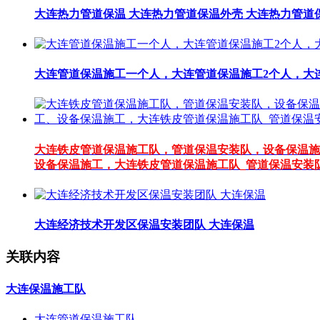
大连热力管道保温 大连热力管道保温外壳 大连热力管道
大连管道保温施工一个人，大连管道保温施工2个人，大连管
大连铁皮管道保温施工队，管道保温安装队，设备保温施
设备保温施工，大连铁皮管道保温施工队_管道保温安装
大连经济技术开发区保温安装团队 大连保温
关联内容
大连保温施工队
大连管道保温施工队