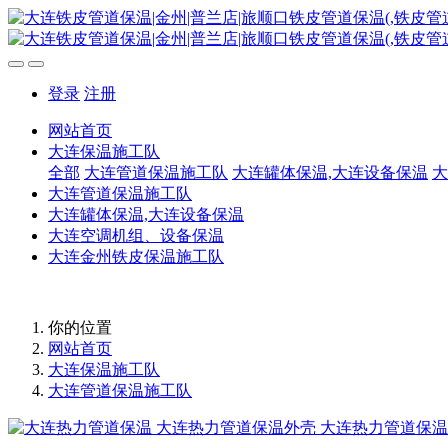
登录
注册
网站首页
大连保温施工队
全部
大连管道保温施工队
大连罐体保温,大连设备保温
大
大连管道保温施工队
大连罐体保温,大连设备保温
大连空调机组、设备保温
大连金州铁皮保温施工队
你的位置
网站首页
大连保温施工队
大连管道保温施工队