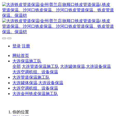
登录
注册
网站首页
大连保温施工队
全部
大连管道保温施工队
大连罐体保温,大连设备保温
大连空调机组、设备保温
大连管道保温施工队
大连罐体保温,大连设备保温
大连空调机组、设备保温
大连金州铁皮保温施工队
你的位置