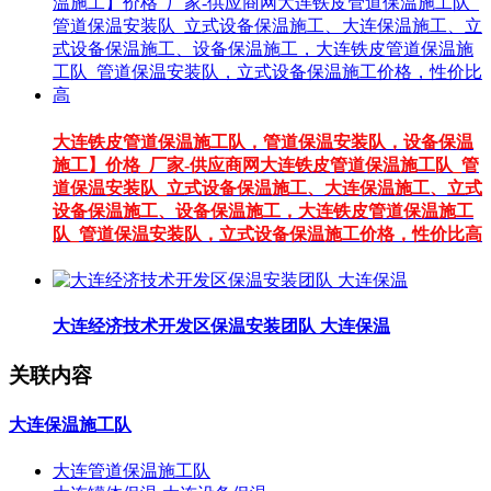
大连铁皮管道保温施工队，管道保温安装队，设备保温
施工】价格_厂家-供应商网大连铁皮管道保温施工队_管
道保温安装队_立式设备保温施工、大连保温施工、立式
设备保温施工、设备保温施工，大连铁皮管道保温施工
队_管道保温安装队，立式设备保温施工价格，性价比高
大连经济技术开发区保温安装团队 大连保温
关联内容
大连保温施工队
大连管道保温施工队