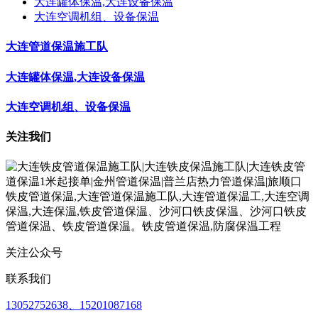
大连罐体保温,大连设备保温
大连空调机组、设备保温
大连管道保温施工队
大连罐体保温,大连设备保温
大连空调机组、设备保温
关注我们
关注公众号
联系我们
13052752638、15201087168