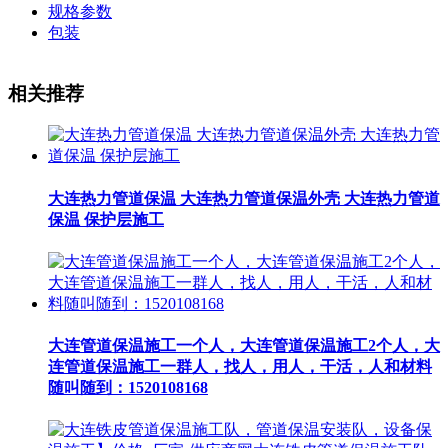
规格参数
包装
相关推荐
大连热力管道保温 大连热力管道保温外壳 大连热力管道
保温 保护层施工
大连管道保温施工一个人，大连管道保温施工2个人，大
连管道保温施工一群人，找人，用人，干活，人和材料
随叫随到：1520108168