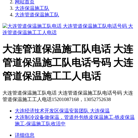
网站首页
大连保温施工队
大连管道保温施工队
大连管道保温施工队电话 大连
管道保温施工队电话号码 大连
管道保温施工工人电话
大连管道保温施工队电话 大连管道保温施工队电话号码 大连
管道保温施工工人电话15201087168，13052752638
大连经济技术开发区保温安装团队 大连保温
大连制冷设备做保温，管道外包铁皮保温施工-铁皮保温
施工-保温施工队收活中
详细信息