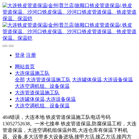
登录
注册
网站首页
大连保温施工队
全部
大连管道保温施工队
大连罐体保温,大连设备保温
大连空调机组、设备保温
大连管道保温施工队
大连罐体保温,大连设备保温
大连空调机组、设备保温
404错误，大连本地 铁皮管道保温施工队电话号码
13052752638。一米七接单 铁皮管道保温,防腐保温工程，大连
管道保温，大连空调机组保温外凯.大连仓库有保温下料机
器、设备,多大活带多大设备进场,接甲方活,接乙方活,接丙方