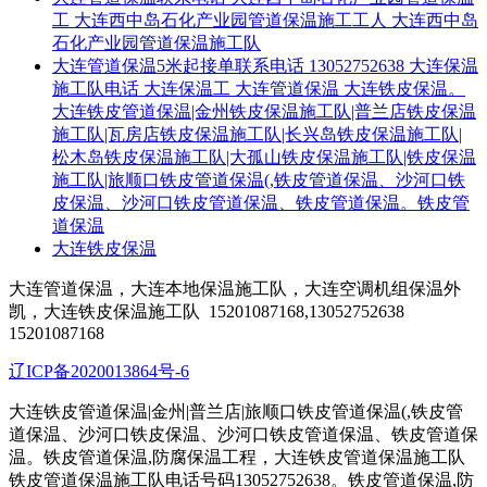
工 大连西中岛石化产业园管道保温施工工人 大连西中岛
石化产业园管道保温施工队
大连管道保温5米起接单联系电话 13052752638 大连保温
施工队电话 大连保温工 大连管道保温 大连铁皮保温。
大连铁皮管道保温|金州铁皮保温施工队|普兰店铁皮保温
施工队|瓦房店铁皮保温施工队|长兴岛铁皮保温施工队|
松木岛铁皮保温施工队|大孤山铁皮保温施工队|铁皮保温
施工队|旅顺口铁皮管道保温(,铁皮管道保温、沙河口铁
皮保温、沙河口铁皮管道保温、铁皮管道保温。铁皮管
道保温
大连铁皮保温
大连管道保温，大连本地保温施工队，大连空调机组保温外
凯，大连铁皮保温施工队
15201087168,13052752638
15201087168
辽ICP备2020013864号-6
大连铁皮管道保温|金州|普兰店|旅顺口铁皮管道保温(,铁皮管
道保温、沙河口铁皮保温、沙河口铁皮管道保温、铁皮管道保
温。铁皮管道保温,防腐保温工程，大连铁皮管道保温施工队
铁皮管道保温施工队电话号码13052752638。铁皮管道保温,防