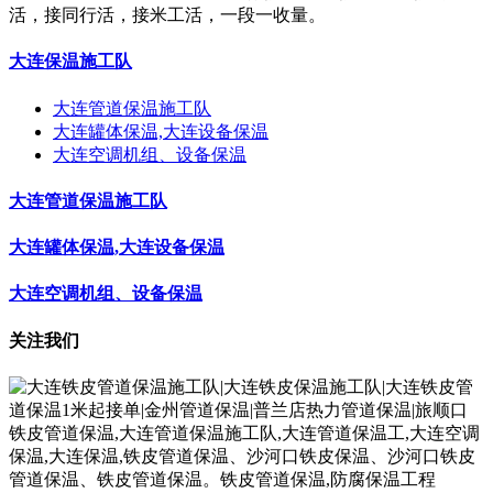
活，接同行活，接米工活，一段一收量。
大连保温施工队
大连管道保温施工队
大连罐体保温,大连设备保温
大连空调机组、设备保温
大连管道保温施工队
大连罐体保温,大连设备保温
大连空调机组、设备保温
关注我们