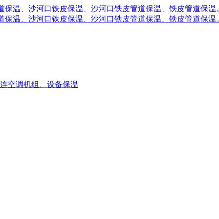
连空调机组、设备保温