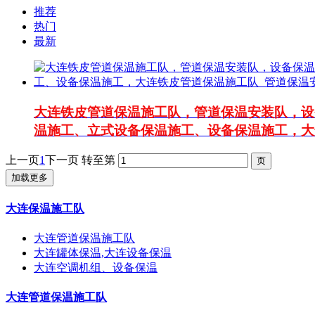
推荐
热门
最新
大连铁皮管道保温施工队，管道保温安装队，设
温施工、立式设备保温施工、设备保温施工，大
上一页
1
下一页
转至第
加载更多
大连保温施工队
大连管道保温施工队
大连罐体保温,大连设备保温
大连空调机组、设备保温
大连管道保温施工队