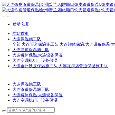
登录
注册
网站首页
大连保温施工队
全部
大连管道保温施工队
大连罐体保温,大连设备保温
大
大连管道保温施工队
大连罐体保温,大连设备保温
大连空调机组、设备保温
大连金州铁皮保温施工队 大连瓦房店管道保温施工队
大连保温施工队
大连管道保温施工队
大连罐体保温,大连设备保温
大连空调机组、设备保温